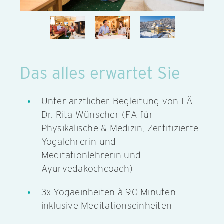
Das alles erwartet Sie
Unter ärztlicher Begleitung von FÄ
Dr. Rita Wünscher (FÄ für
Physikalische & Medizin, Zertifizierte
Yogalehrerin und
Meditationlehrerin und
Ayurvedakochcoach)
3x Yogaeinheiten à 90 Minuten
inklusive Meditationseinheiten