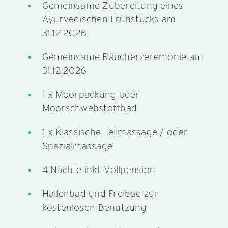
Gemeinsame Zubereitung eines
Ayurvedischen Frühstücks am
31.12.2026
Gemeinsame Räucherzeremonie am
31.12.2026
1 x Moorpackung oder
Moorschwebstoffbad
1 x Klassische Teilmassage / oder
Spezialmassage
4 Nächte inkl. Vollpension
Hallenbad und Freibad zur
kostenlosen Benutzung