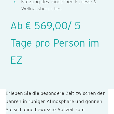
Nutzung des modernen Fitness- &
Wellnessbereiches
Ab € 569,00/ 5
Tage pro Person im
EZ
Erleben Sie die besondere Zeit zwischen den
Jahren in ruhiger Atmosphäre und gönnen
Sie sich eine bewusste Auszeit zum