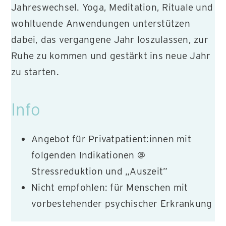
Jahreswechsel. Yoga, Meditation, Rituale und
wohltuende Anwendungen unterstützen
dabei, das vergangene Jahr loszulassen, zur
Ruhe zu kommen und gestärkt ins neue Jahr
zu starten.
Info
Angebot für Privatpatient:innen mit
folgenden Indikationen @
Stressreduktion und „Auszeit”
Nicht empfohlen: für Menschen mit
vorbestehender psychischer Erkrankung