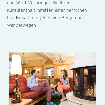
und Wald. Verbringen Sie Ihren
Kuraufenthalt inmitten einer herrlichen
Landschaft, umgeben von Bergen und
Wanderwegen.