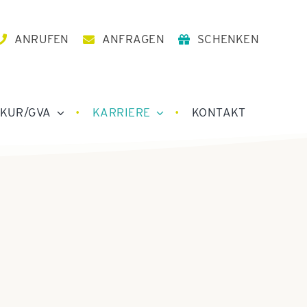
ANRUFEN
ANFRAGEN
SCHENKEN
KUR/GVA
KARRIERE
KONTAKT