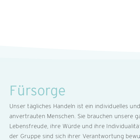
Fürsorge
Unser tägliches Handeln ist ein individuelles un
anvertrauten Menschen. Sie brauchen unsere g
Lebensfreude, ihre Würde und ihre Individualitä
der Gruppe sind sich ihrer Verantwortung bew