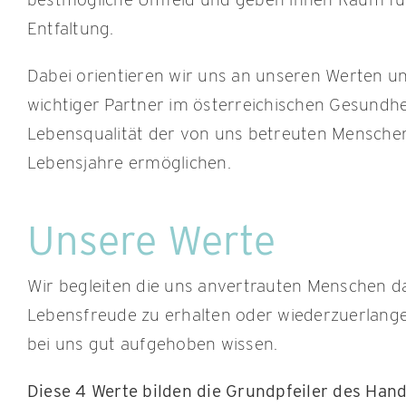
Entfaltung.
Dabei orientieren wir uns an unseren Werten u
wichtiger Partner im österreichischen Gesundh
Lebensqualität der von uns betreuten Mensche
Lebensjahre ermöglichen.
Unsere Werte
Wir begleiten die uns anvertrauten Menschen da
Lebensfreude zu erhalten oder wiederzuerlangen 
bei uns gut aufgehoben wissen.
Diese 4 Werte bilden die Grundpfeiler des Han