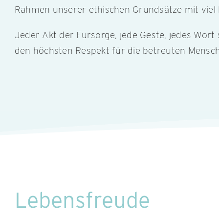
Rahmen unserer ethischen Grundsätze mit viel
Jeder Akt der Fürsorge, jede Geste, jedes Wor
den höchsten Respekt für die betreuten Mensc
Lebensfreude