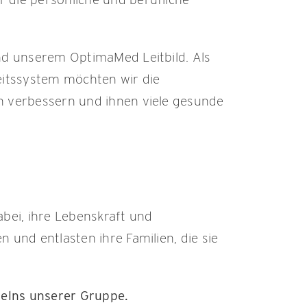
nd unserem OptimaMed Leitbild. Als
eitssystem möchten wir die
n verbessern und ihnen viele gesunde
bei, ihre Lebenskraft und
und entlasten ihre Familien, die sie
delns unserer Gruppe.