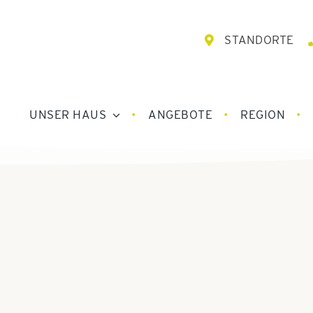
STANDORTE
UNSER HAUS
ANGEBOTE
REGION