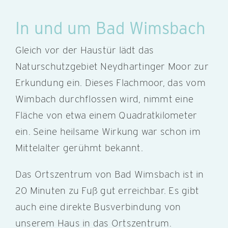
In und um Bad Wimsbach
Gleich vor der Haustür lädt das
Naturschutzgebiet Neydhartinger Moor zur
Erkundung ein. Dieses Flachmoor, das vom
Wimbach durchflossen wird, nimmt eine
Fläche von etwa einem Quadratkilometer
ein. Seine heilsame Wirkung war schon im
Mittelalter gerühmt bekannt.
Das Ortszentrum von Bad Wimsbach ist in
20 Minuten zu Fuß gut erreichbar. Es gibt
auch eine direkte Busverbindung von
unserem Haus in das Ortszentrum.