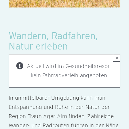
Wandern, Radfahren,
Natur erleben
×
Aktuell wird im Gesundheitsresort
kein Fahrradverleih angeboten.
In unmittelbarer Umgebung kann man
Entspannung und Ruhe in der Natur der
Region Traun-Ager-Alm finden. Zahlreiche
Wander- und Radrouten führen in der Nähe