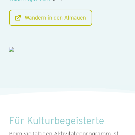
Wandern in den Almauen
Für Kulturbegeisterte
Beim vielfältigen Aktivitätenprogramm ist