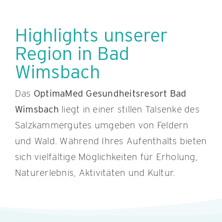
Highlights unserer
Region in Bad
Wimsbach
Das
OptimaMed Gesundheitsresort Bad
Wimsbach
liegt in einer stillen Talsenke des
Salzkammergutes umgeben von Feldern
und Wald. Während Ihres Aufenthalts bieten
sich vielfältige Möglichkeiten für Erholung,
Naturerlebnis, Aktivitäten und Kultur.