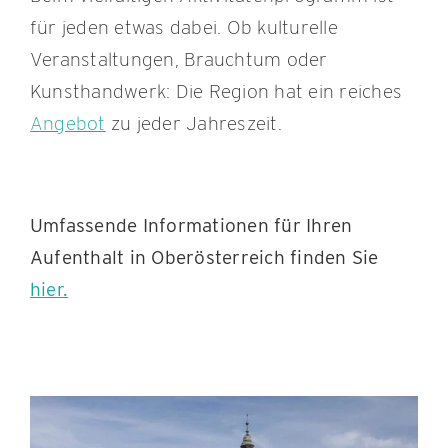
für jeden etwas dabei. Ob kulturelle
Veranstaltungen, Brauchtum oder
Kunsthandwerk: Die Region hat ein reiches
Angebot
zu jeder Jahreszeit.
Umfassende Informationen für Ihren
Aufenthalt in Oberösterreich finden Sie
hier.