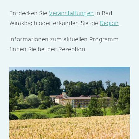
Entdecken Sie
Veranstaltungen
in Bad
Wimsbach oder erkunden Sie die
Region
.
Informationen zum aktuellen Programm
finden Sie bei der Rezeption.