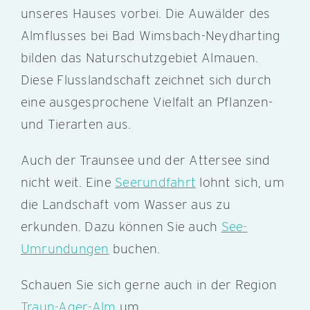
unseres Hauses vorbei. Die Auwälder des
Almflusses bei Bad Wimsbach-Neydharting
bilden das Naturschutzgebiet Almauen.
Diese Flusslandschaft zeichnet sich durch
eine ausgesprochene Vielfalt an Pflanzen-
und Tierarten aus.
Auch der Traunsee und der Attersee sind
nicht weit. Eine
Seerundfahrt
lohnt sich, um
die Landschaft vom Wasser aus zu
erkunden. Dazu können Sie auch
See-
Umrundungen
buchen.
Schauen Sie sich gerne auch in der Region
Traun-Ager-Alm
um.